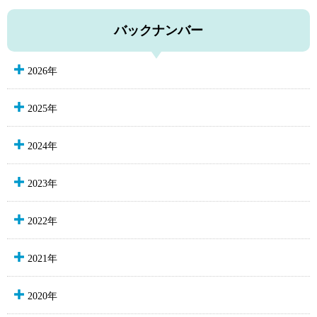
バックナンバー
2026年
2025年
2024年
2023年
2022年
2021年
2020年