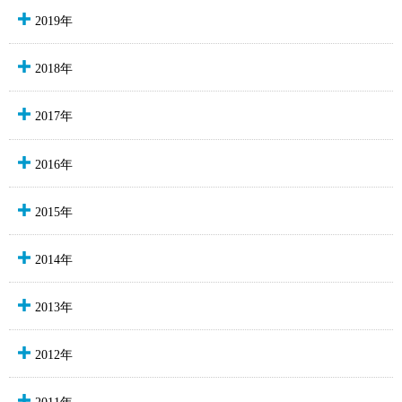
2019年
2018年
2017年
2016年
2015年
2014年
2013年
2012年
2011年