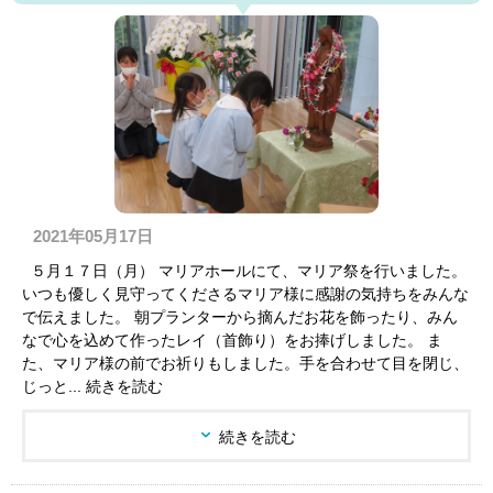
2021年05月17日
５月１７日（月） マリアホールにて、マリア祭を行いました。
いつも優しく見守ってくださるマリア様に感謝の気持ちをみんな
で伝えました。 朝プランターから摘んだお花を飾ったり、みん
なで心を込めて作ったレイ（首飾り）をお捧げしました。 ま
た、マリア様の前でお祈りもしました。手を合わせて目を閉じ、
じっと... 続きを読む
続きを読む