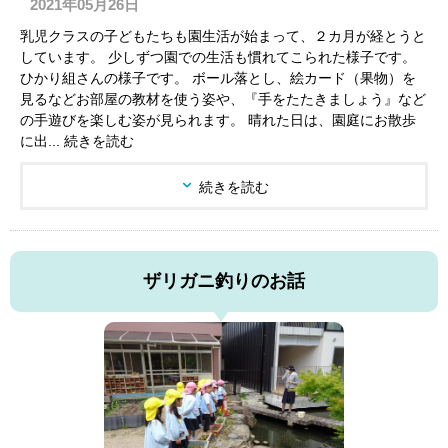
2021年05月26日
乳児クラスの子どもたちも園生活が始まって、２カ月が経とうと
しています。 少しずつ園での生活も慣れてこられた様子です。
ひかり組さんの様子です。 ボール落とし、絵カード（果物）を
見るなどお部屋の教材を使う姿や、『手をたたきましょう』など
の手遊びを楽しむ姿が見られます。 晴れた日は、園庭にお散歩
に出... 続きを読む
続きを読む
ザリガニ釣りのお話