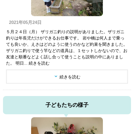
2021年05月24日
５月２４日（月） ザリガニ釣りの説明がありました。ザリガニ
釣りは年長児だけができるお仕事です。 岩や橋は何人まで乗っ
ても良いか、えさはどのように使うのかなど約束を聞きました。
ザリガニ釣りで使う竿などの道具は、１セットしかないので、お
友達と順番などよく話し合って使うことも説明の中にありまし
た。 明日... 続きを読む
続きを読む
子どもたちの様子