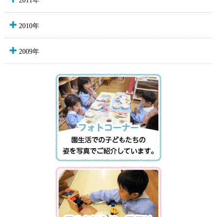
2010年
2009年