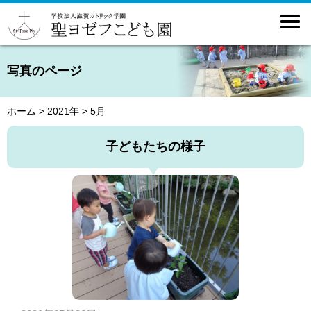

写真のページ
ホーム
>
2021年
>
5月
子どもたちの様子