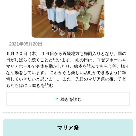
2021年05月20日
５月２０日（木） １６日から近畿地方も梅雨入りとなり、雨の
日がしばらく続くことと思います。 雨の日は、ヨゼフホールや
マリアホールで身体を動かしたり、絵本を読んでもらう等、様々
な活動をしています。 これからも楽しい活動ができるように準
備していきたいと思います。 また、先日のマリア祭の後、子ど
もたちはに... 続きを読む
続きを読む
マリア祭