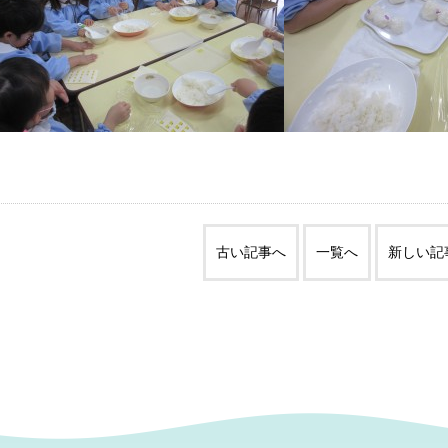
古い記事へ
一覧へ
新しい記