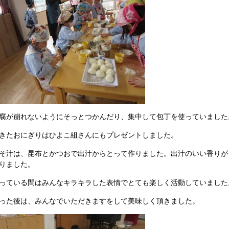
腐が崩れないようにそっとつかんだり、集中して包丁を使っていました
きたおにぎりはひよこ組さんにもプレゼントしました。
そ汁は、昆布とかつおで出汁からとって作りました。出汁のいい香りが
りました。
っている間はみんなキラキラした表情でとても楽しく活動していました
った後は、みんなでいただきますをして美味しく頂きました。