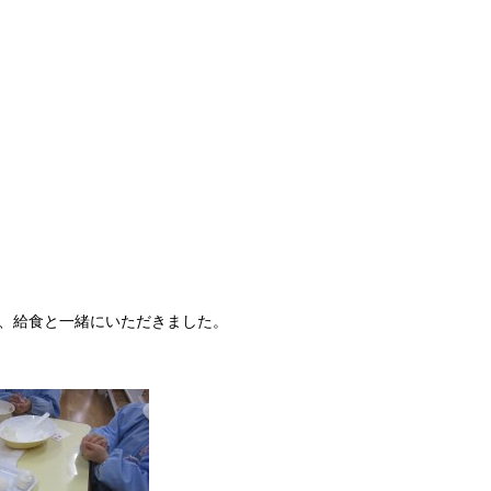
、給食と一緒にいただきました。