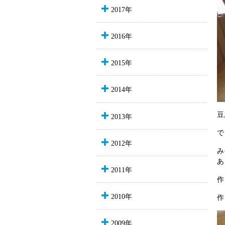
2017年
2016年
2015年
2014年
豆
2013年
で
2012年
み
あ
2011年
作
2010年
作
2009年