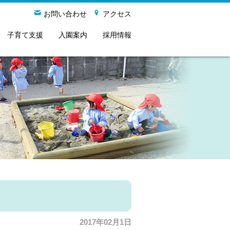
お問い合わせ
|
アクセス
子育て支援
入園案内
採用情報
2017年02月1日