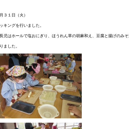
月３１日（火）
ッキングを行いました。
長児はホールで塩おにぎり、ほうれん草の胡麻和え、豆腐と揚げのみそ
りました。