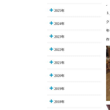
2025年
１
ク
2024年
年
2023年
作
2022年
2021年
2020年
2019年
2018年