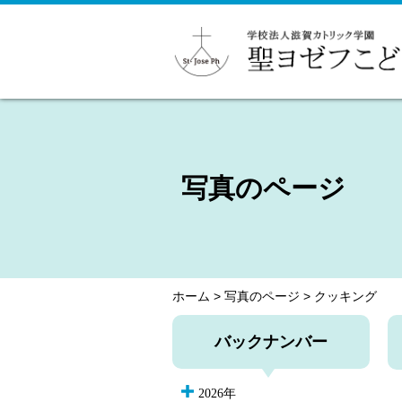
写真のページ
ホーム
>
写真のページ
>
クッキング
バックナンバー
2026年