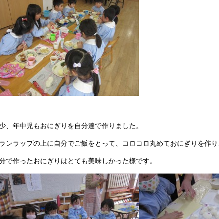
少、年中児もおにぎりを自分達で作りました。
ランラップの上に自分でご飯をとって、コロコロ丸めておにぎりを作り
分で作ったおにぎりはとても美味しかった様です。