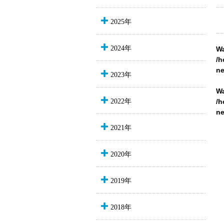
2025年
2024年
Wa
/h
n
2023年
Wa
2022年
/h
n
2021年
2020年
2019年
2018年