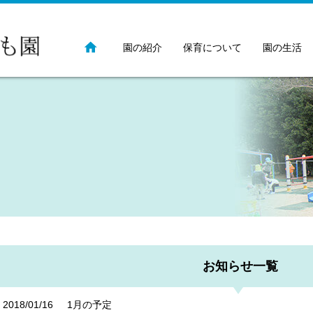
園の紹介
保育について
園の生活
お知らせ一覧
2018/01/16
1月の予定