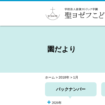
園だより
ホーム
>
2018年
>
1月
バックナンバー
2026年