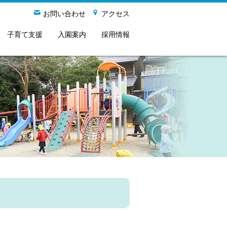
お問い合わせ
|
アクセス
子育て支援
入園案内
採用情報