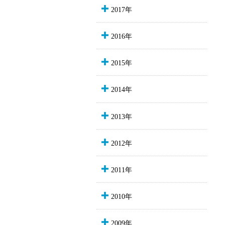
2017年
2016年
2015年
2014年
2013年
2012年
2011年
2010年
2009年