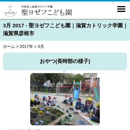

3月 2017 - 聖ヨゼフこども園｜滋賀カトリック学園｜
滋賀県彦根市
ホーム
>
2017年
>
3月
おやつ(長時部の様子)