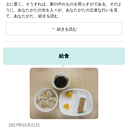
上に置く。そうすれば、家の中のものを照らすのである。そのよ
うに、あなたがたの光を人々が、あなたがたの立派な行いを見
て、あなたがた... 続きを読む
続きを読む
給食
2017年03月21日